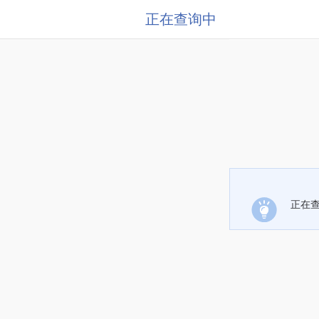
正在查询中
正在