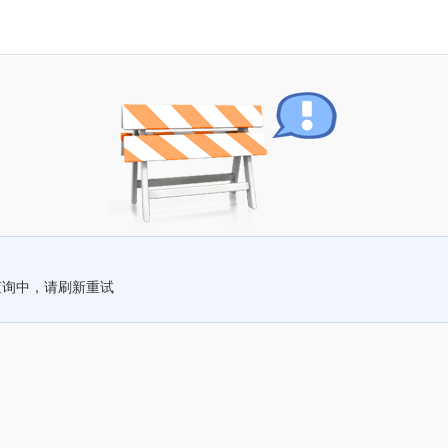
查询中，请刷新重试