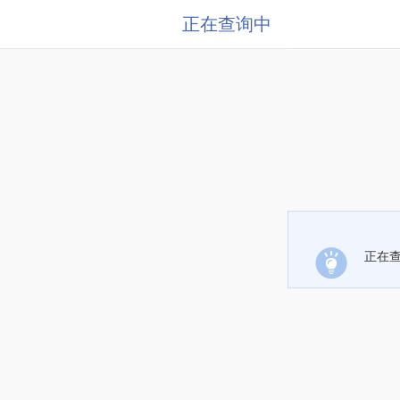
正在查询中
正在