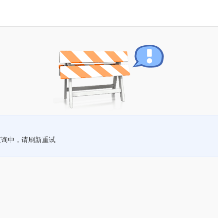
查询中，请刷新重试