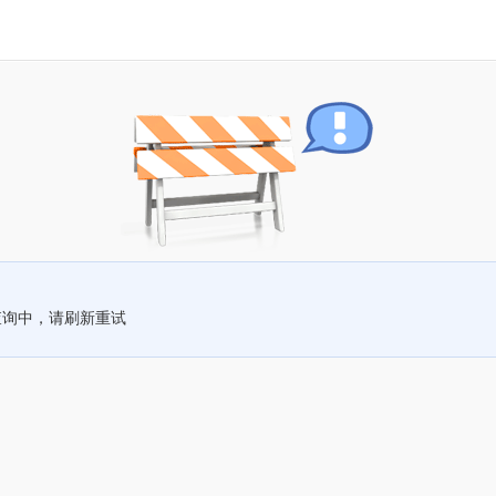
查询中，请刷新重试