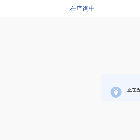
正在查询中
正在